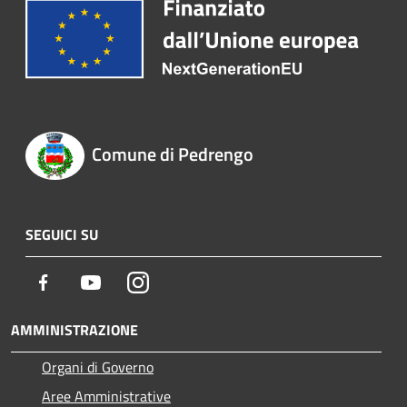
Comune di Pedrengo
SEGUICI SU
Facebook
Youtube
Instagram
AMMINISTRAZIONE
Organi di Governo
Aree Amministrative