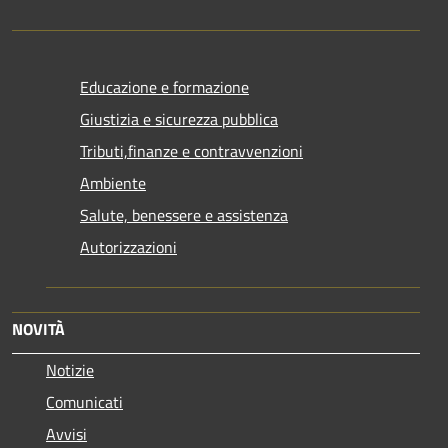
Educazione e formazione
Giustizia e sicurezza pubblica
Tributi,finanze e contravvenzioni
Ambiente
Salute, benessere e assistenza
Autorizzazioni
NOVITÀ
Notizie
Comunicati
Avvisi