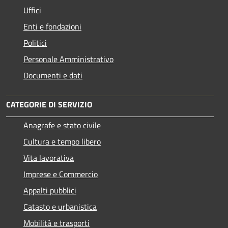
Uffici
Enti e fondazioni
Politici
Personale Amministrativo
Documenti e dati
CATEGORIE DI SERVIZIO
Anagrafe e stato civile
Cultura e tempo libero
Vita lavorativa
Imprese e Commercio
Appalti pubblici
Catasto e urbanistica
Mobilità e trasporti