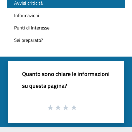
Avvisi criticità
Informazioni
Punti di Interesse
Sei preparato?
Quanto sono chiare le informazioni
su questa pagina?