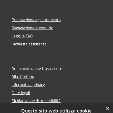
Prenotazione appuntamento
Segnalazione disservizio
Leggi le FAQ
Richiesta assistenza
Amministrazione trasparente
Albo Pretorio
Informativa privacy
Note legali
Dichiarazione di accessibilità
×
Area riservata dipendenti
Questo sito web utilizza cookie