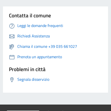
Contatta il comune
Leggi le domande frequenti
Richiedi Assistenza
Chiama il comune +39 035 661027
Prenota un appuntamento
Problemi in città
Segnala disservizio