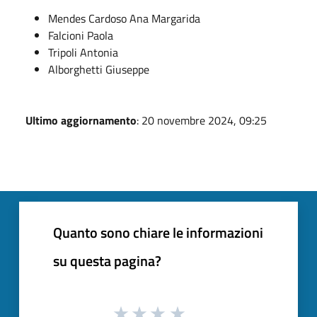
Mendes Cardoso Ana Margarida
Falcioni Paola
Tripoli Antonia
Alborghetti Giuseppe
Ultimo aggiornamento
: 20 novembre 2024, 09:25
Quanto sono chiare le informazioni
su questa pagina?