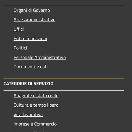
Organi di Governo
Aree Amministrative
Uffici
Enti e fondazioni
Politici
Personale Amministrativo
Documenti e dati
CATEGORIE DI SERVIZIO
Anagrafe e stato civile
Cultura e tempo libero
Vita lavorativa
Imprese e Commercio