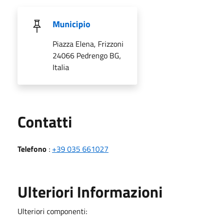
Municipio
Piazza Elena, Frizzoni
24066 Pedrengo BG,
Italia
Utili
Contatti
Telefono
:
+39 035 661027
Ulteriori Informazioni
Ulteriori componenti: