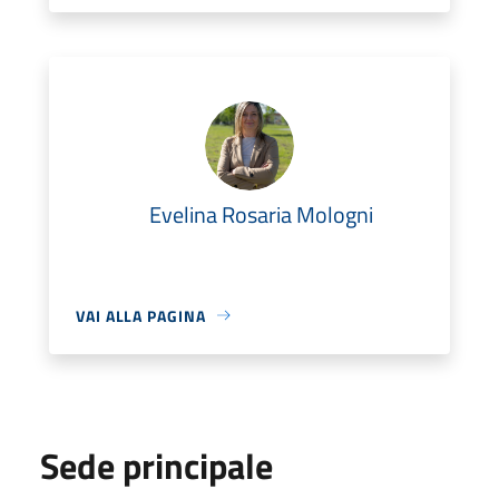
Evelina Rosaria Mologni
VAI ALLA PAGINA
Sede principale