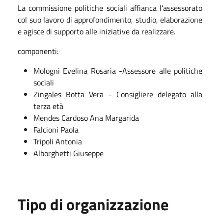
La commissione politiche sociali affianca l'assessorato
col suo lavoro di approfondimento, studio, elaborazione
e agisce di supporto alle iniziative da realizzare.
componenti:
Mologni Evelina Rosaria -Assessore alle politiche
sociali
Zingales Botta Vera - Consigliere delegato alla
terza età
Mendes Cardoso Ana Margarida
Falcioni Paola
Tripoli Antonia
Alborghetti Giuseppe
Tipo di organizzazione