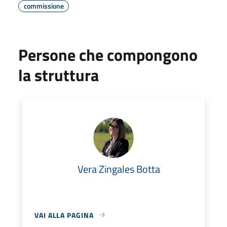
commissione
Persone che compongono
la struttura
Vera Zingales Botta
VAI ALLA PAGINA