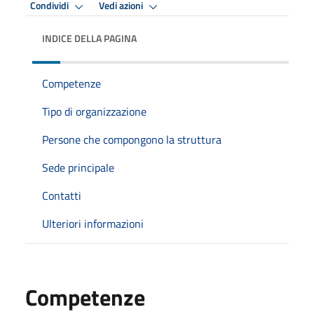
Condividi
Vedi azioni
INDICE DELLA PAGINA
Competenze
Tipo di organizzazione
Persone che compongono la struttura
Sede principale
Contatti
Ulteriori informazioni
Competenze