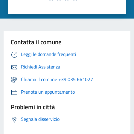
Contatta il comune
Leggi le domande frequenti
Richiedi Assistenza
Chiama il comune +39 035 661027
Prenota un appuntamento
Problemi in città
Segnala disservizio