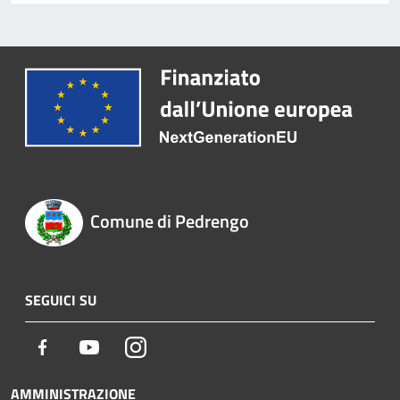
Comune di Pedrengo
SEGUICI SU
Facebook
Youtube
Instagram
AMMINISTRAZIONE