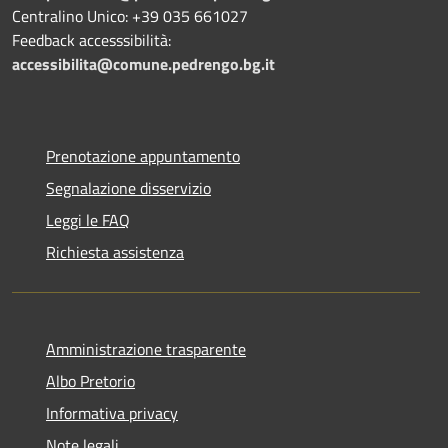
Centralino Unico: +39 035 661027
Feedback accesssibilità:
accessibilita@comune.pedrengo.bg.it
Prenotazione appuntamento
Segnalazione disservizio
Leggi le FAQ
Richiesta assistenza
Amministrazione trasparente
Albo Pretorio
Informativa privacy
Note legali