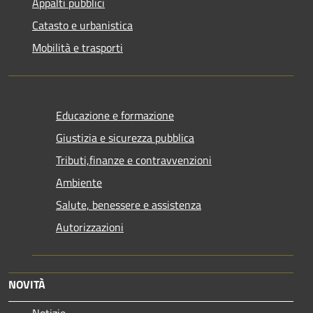
Appalti pubblici
Catasto e urbanistica
Mobilità e trasporti
Educazione e formazione
Giustizia e sicurezza pubblica
Tributi,finanze e contravvenzioni
Ambiente
Salute, benessere e assistenza
Autorizzazioni
NOVITÀ
Notizie