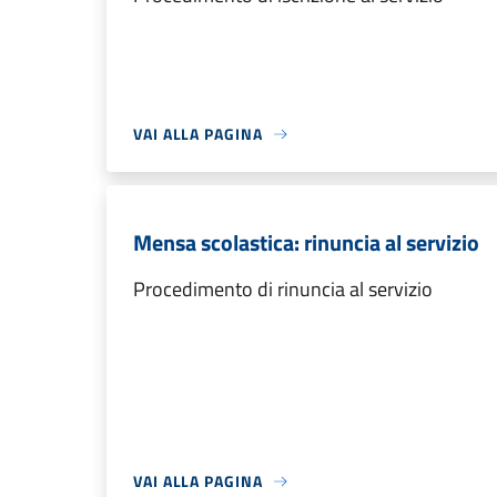
VAI ALLA PAGINA
Mensa scolastica: rinuncia al servizio
Procedimento di rinuncia al servizio
VAI ALLA PAGINA