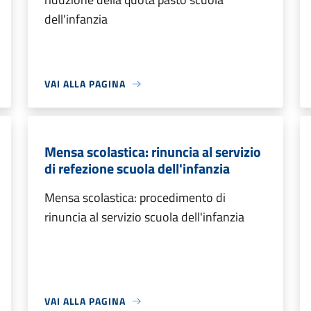
dell'infanzia
VAI ALLA PAGINA
Mensa scolastica: rinuncia al servizio
di refezione scuola dell'infanzia
Mensa scolastica: procedimento di
rinuncia al servizio scuola dell'infanzia
VAI ALLA PAGINA