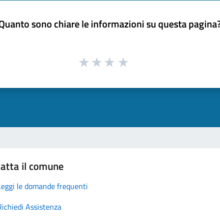
Quanto sono chiare le informazioni su questa pagina
atta il comune
Leggi le domande frequenti
Richiedi Assistenza