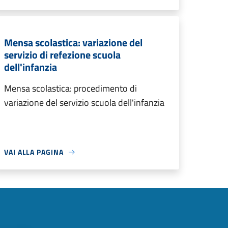
Mensa scolastica: variazione del
servizio di refezione scuola
dell'infanzia
Mensa scolastica: procedimento di
variazione del servizio scuola dell'infanzia
VAI ALLA PAGINA