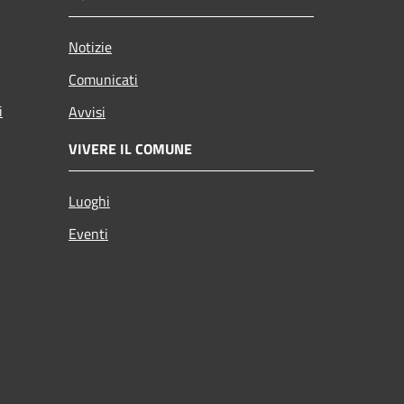
Notizie
Comunicati
i
Avvisi
VIVERE IL COMUNE
Luoghi
Eventi