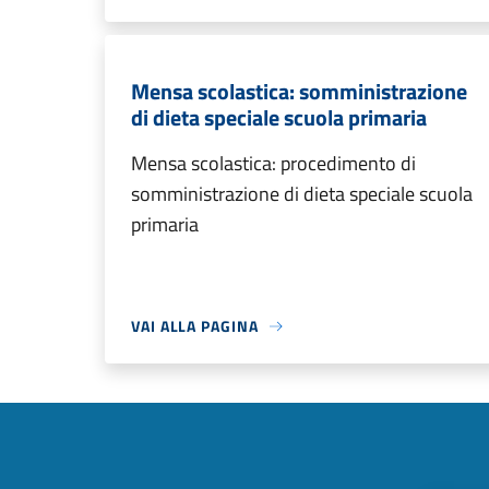
Mensa scolastica: somministrazione
di dieta speciale scuola primaria
Mensa scolastica: procedimento di
somministrazione di dieta speciale scuola
primaria
VAI ALLA PAGINA