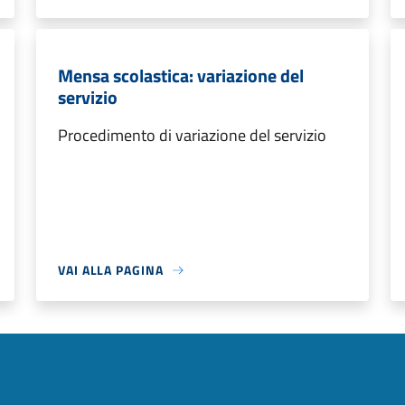
Mensa scolastica: variazione del
servizio
Procedimento di variazione del servizio
VAI ALLA PAGINA