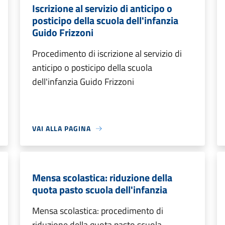
Iscrizione al servizio di anticipo o
posticipo della scuola dell'infanzia
Guido Frizzoni
Procedimento di iscrizione al servizio di
anticipo o posticipo della scuola
dell'infanzia Guido Frizzoni
VAI ALLA PAGINA
Mensa scolastica: riduzione della
quota pasto scuola dell'infanzia
Mensa scolastica: procedimento di
riduzione della quota pasto scuola