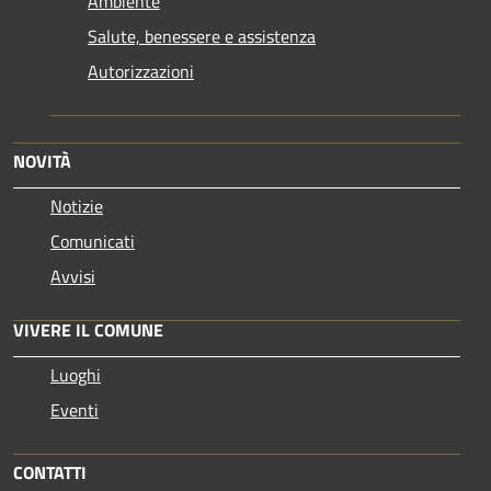
Ambiente
Salute, benessere e assistenza
Autorizzazioni
NOVITÀ
Notizie
Comunicati
Avvisi
VIVERE IL COMUNE
Luoghi
Eventi
CONTATTI