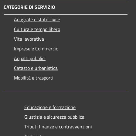
CATEGORIE DI SERVIZIO
Anagrafe e stato civile
Cultura e tempo libero
Vita lavorativa
Imprese e Commercio
Appalti pubblici
Catasto e urbanistica
Mobilità e trasporti
Educazione e formazione
Giustizia e sicurezza pubblica
Tributi,finanze e contravvenzioni