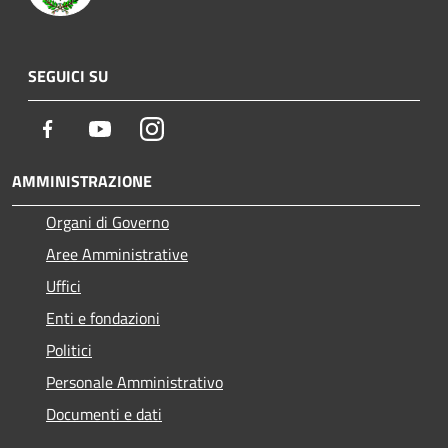
SEGUICI SU
Facebook
Youtube
Instagram
AMMINISTRAZIONE
Organi di Governo
Aree Amministrative
Uffici
Enti e fondazioni
Politici
Personale Amministrativo
Documenti e dati