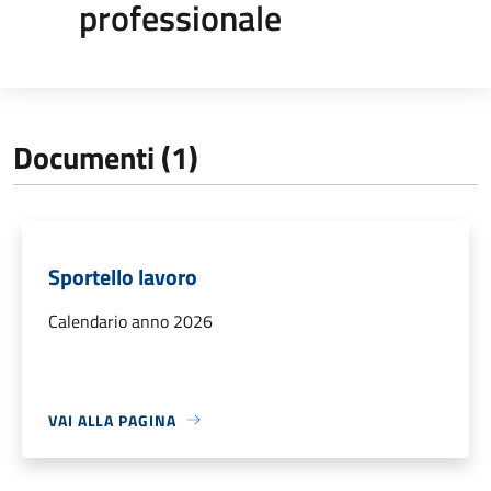
professionale
Documenti (1)
Sportello lavoro
Calendario anno 2026
VAI ALLA PAGINA