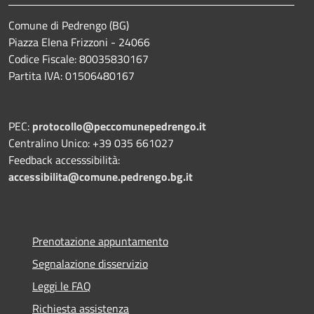
Comune di Pedrengo (BG)
Piazza Elena Frizzoni - 24066
Codice Fiscale: 80035830167
Partita IVA: 01506480167
PEC:
protocollo@peccomunepedrengo.it
Centralino Unico: +39 035 661027
Feedback accesssibilità:
accessibilita@comune.pedrengo.bg.it
Prenotazione appuntamento
Segnalazione disservizio
Leggi le FAQ
Richiesta assistenza