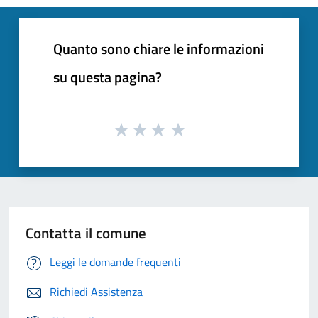
Quanto sono chiare le informazioni
su questa pagina?
Contatta il comune
Leggi le domande frequenti
Richiedi Assistenza