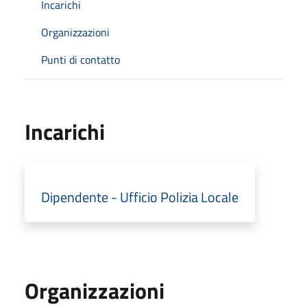
Incarichi
Organizzazioni
Punti di contatto
Incarichi
Dipendente - Ufficio Polizia Locale
Organizzazioni