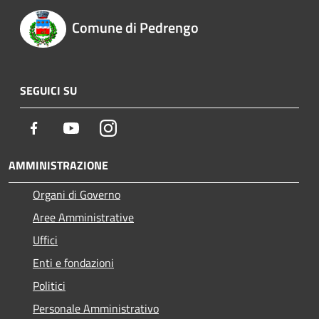
Comune di Pedrengo
SEGUICI SU
Facebook
Youtube
Instagram
AMMINISTRAZIONE
Organi di Governo
Aree Amministrative
Uffici
Enti e fondazioni
Politici
Personale Amministrativo