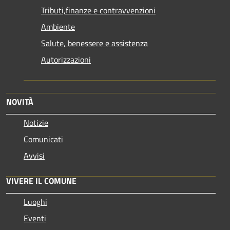
Tributi,finanze e contravvenzioni
Ambiente
Salute, benessere e assistenza
Autorizzazioni
NOVITÀ
Notizie
Comunicati
Avvisi
VIVERE IL COMUNE
Luoghi
Eventi