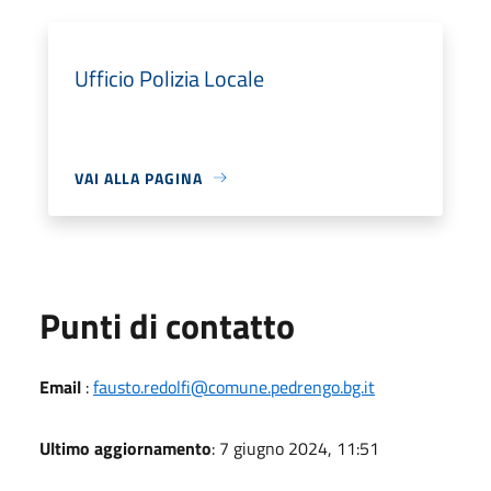
Ufficio Polizia Locale
VAI ALLA PAGINA
Punti di contatto
Email
:
fausto.redolfi@comune.pedrengo.bg.it
Ultimo aggiornamento
: 7 giugno 2024, 11:51