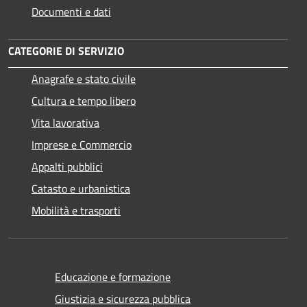
Documenti e dati
CATEGORIE DI SERVIZIO
Anagrafe e stato civile
Cultura e tempo libero
Vita lavorativa
Imprese e Commercio
Appalti pubblici
Catasto e urbanistica
Mobilità e trasporti
Educazione e formazione
Giustizia e sicurezza pubblica