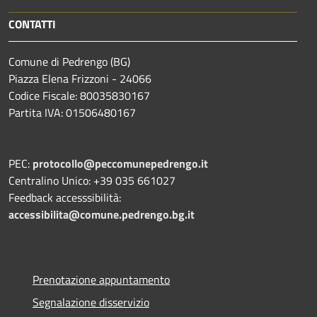
CONTATTI
Comune di Pedrengo (BG)
Piazza Elena Frizzoni - 24066
Codice Fiscale: 80035830167
Partita IVA: 01506480167
PEC:
protocollo@peccomunepedrengo.it
Centralino Unico: +39 035 661027
Feedback accesssibilità:
accessibilita@comune.pedrengo.bg.it
Prenotazione appuntamento
Segnalazione disservizio