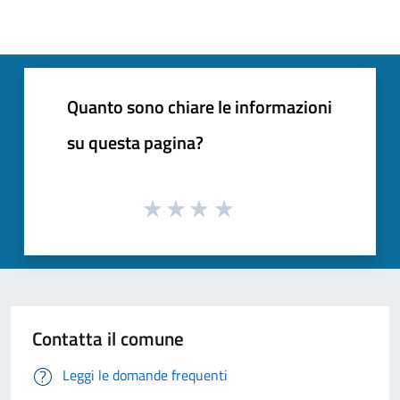
Quanto sono chiare le informazioni
su questa pagina?
Contatta il comune
Leggi le domande frequenti