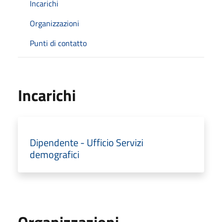
Incarichi
Organizzazioni
Punti di contatto
Incarichi
Dipendente - Ufficio Servizi
demografici
Organizzazioni