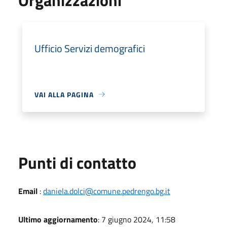
Ufficio Servizi demografici
VAI ALLA PAGINA
Punti di contatto
Email
:
daniela.dolci@comune.pedrengo.bg.it
Ultimo aggiornamento
: 7 giugno 2024, 11:58