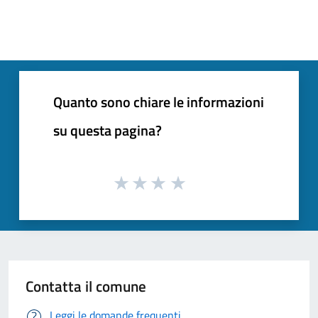
Quanto sono chiare le informazioni
su questa pagina?
Contatta il comune
Leggi le domande frequenti