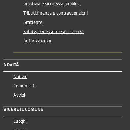
Giustizia e sicurezza pubblica
Tributi,finanze e contravvenzioni
Ambiente
Salute, benessere e assistenza
Autorizzazioni
NOVITÀ
Notizie
Comunicati
Avvisi
VIVERE IL COMUNE
Luoghi