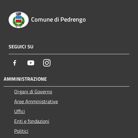
Comune di Pedrengo
SEGUICI SU
Facebook
Youtube
Instagram
AMMINISTRAZIONE
Organi di Governo
Aree Amministrative
Uffici
Enti e fondazioni
Politici