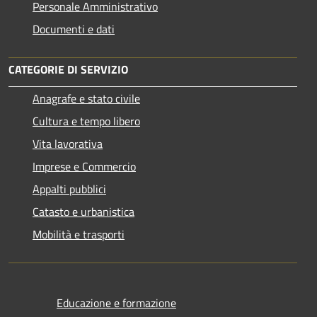
Personale Amministrativo
Documenti e dati
CATEGORIE DI SERVIZIO
Anagrafe e stato civile
Cultura e tempo libero
Vita lavorativa
Imprese e Commercio
Appalti pubblici
Catasto e urbanistica
Mobilità e trasporti
Educazione e formazione