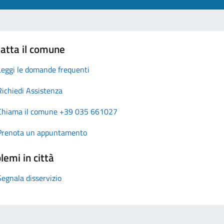
atta il comune
Leggi le domande frequenti
Richiedi Assistenza
Chiama il comune +39 035 661027
Prenota un appuntamento
lemi in città
Segnala disservizio