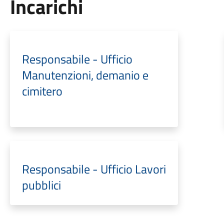
Incarichi
Responsabile - Ufficio
Manutenzioni, demanio e
cimitero
Responsabile - Ufficio Lavori
pubblici