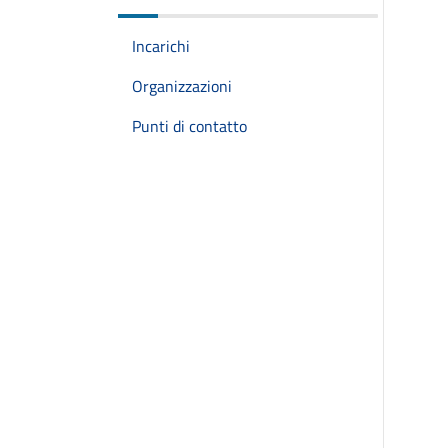
Incarichi
Organizzazioni
Punti di contatto