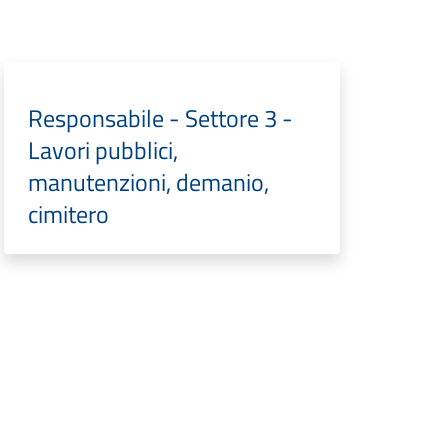
Responsabile - Settore 3 -
Lavori pubblici,
manutenzioni, demanio,
cimitero