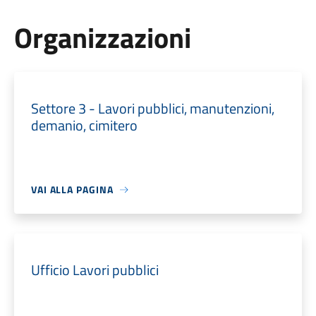
Organizzazioni
Settore 3 - Lavori pubblici, manutenzioni,
demanio, cimitero
VAI ALLA PAGINA
Ufficio Lavori pubblici