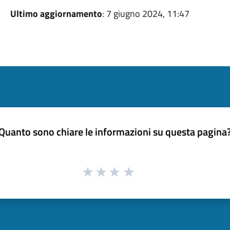
Ultimo aggiornamento
: 7 giugno 2024, 11:47
Quanto sono chiare le informazioni su questa pagina