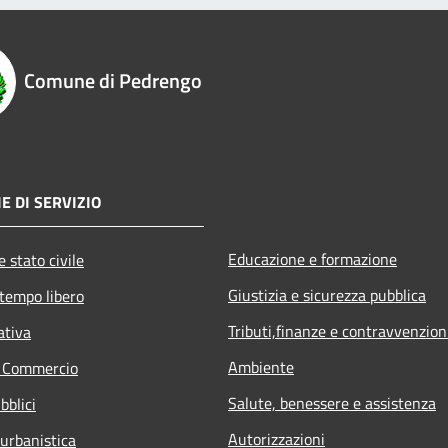
Comune di Pedrengo
E DI SERVIZIO
Educazione e formazione
 stato civile
Giustizia e sicurezza pubblica
 tempo libero
Tributi,finanze e contravvenzion
ativa
Ambiente
e Commercio
Salute, benessere e assistenza
bblici
Autorizzazioni
 urbanistica