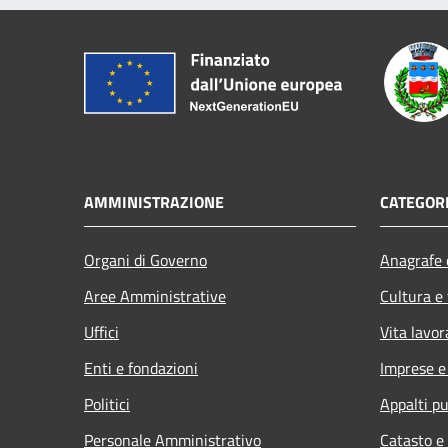
AMMINISTRAZIONE
CATEGORI
Organi di Governo
Anagrafe e
Aree Amministrative
Cultura e
Uffici
Vita lavor
Enti e fondazioni
Imprese 
Politici
Appalti pu
Personale Amministrativo
Catasto e