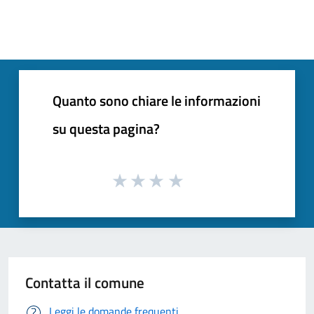
Quanto sono chiare le informazioni
su questa pagina?
Contatta il comune
Leggi le domande frequenti