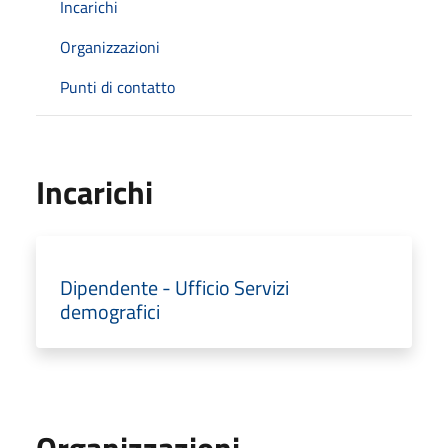
Incarichi
Organizzazioni
Punti di contatto
Incarichi
Dipendente - Ufficio Servizi
demografici
Organizzazioni