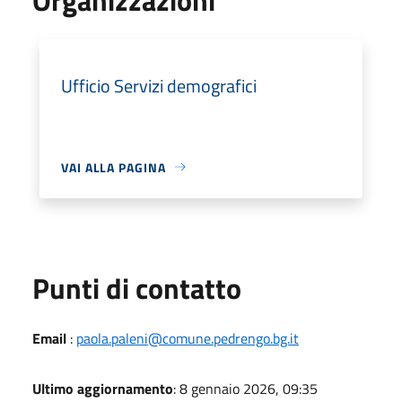
Ufficio Servizi demografici
VAI ALLA PAGINA
Punti di contatto
Email
:
paola.paleni@comune.pedrengo.bg.it
Ultimo aggiornamento
: 8 gennaio 2026, 09:35