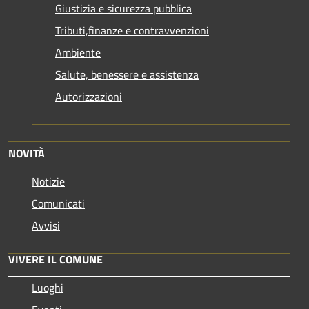
Giustizia e sicurezza pubblica
Tributi,finanze e contravvenzioni
Ambiente
Salute, benessere e assistenza
Autorizzazioni
NOVITÀ
Notizie
Comunicati
Avvisi
VIVERE IL COMUNE
Luoghi