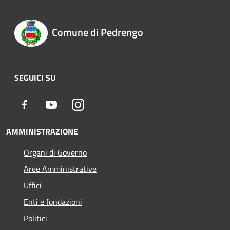
Comune di Pedrengo
SEGUICI SU
Facebook
Youtube
Instagram
AMMINISTRAZIONE
Organi di Governo
Aree Amministrative
Uffici
Enti e fondazioni
Politici