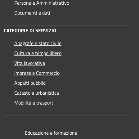
Personale Amministrativo
Documenti e dati
CATEGORIE DI SERVIZIO
Anagrafe e stato civile
Cultura e tempo libero
Vita lavorativa
Imprese e Commercio
Appalti pubblici
Catasto e urbanistica
Mobilità e trasporti
Educazione e formazione