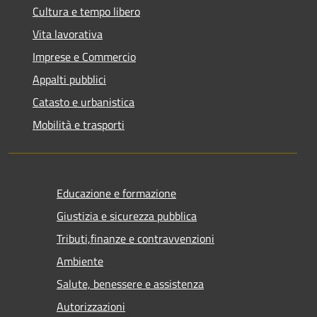
Cultura e tempo libero
Vita lavorativa
Imprese e Commercio
Appalti pubblici
Catasto e urbanistica
Mobilità e trasporti
Educazione e formazione
Giustizia e sicurezza pubblica
Tributi,finanze e contravvenzioni
Ambiente
Salute, benessere e assistenza
Autorizzazioni