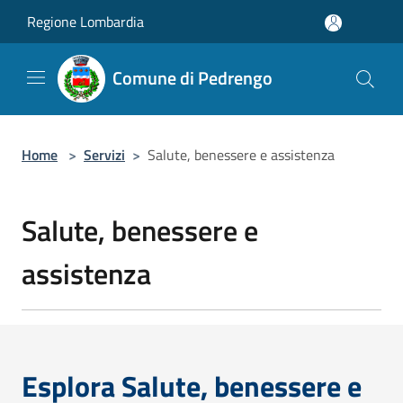
Salta al contenuto principale
Regione Lombardia
Comune di Pedrengo
Home
>
Servizi
>
Salute, benessere e assistenza
Salute, benessere e
assistenza
Esplora Salute, benessere e