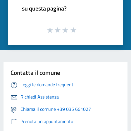
su questa pagina?
Contatta il comune
Leggi le domande frequenti
Richiedi Assistenza
Chiama il comune +39 035 661027
Prenota un appuntamento