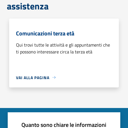
assistenza
Comunicazioni terza età
Qui trovi tutte le attività e gli appuntamenti che
ti possono interessare circa la terza età
VAI ALLA PAGINA
Quanto sono chiare le informazioni