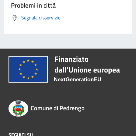
Problemi in città
Segnala disservizio
Comune di Pedrengo
SEGUICI SU