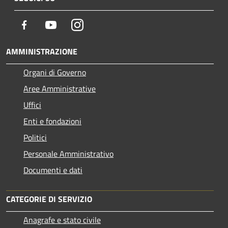
Facebook
Youtube
Instagram
AMMINISTRAZIONE
Organi di Governo
Aree Amministrative
Uffici
Enti e fondazioni
Politici
Personale Amministrativo
Documenti e dati
CATEGORIE DI SERVIZIO
Anagrafe e stato civile