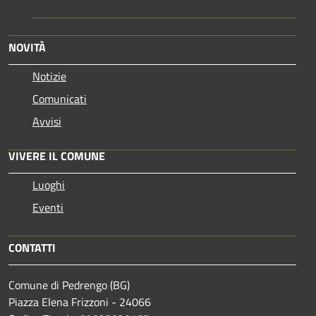
NOVITÀ
Notizie
Comunicati
Avvisi
VIVERE IL COMUNE
Luoghi
Eventi
CONTATTI
Comune di Pedrengo (BG)
Piazza Elena Frizzoni - 24066