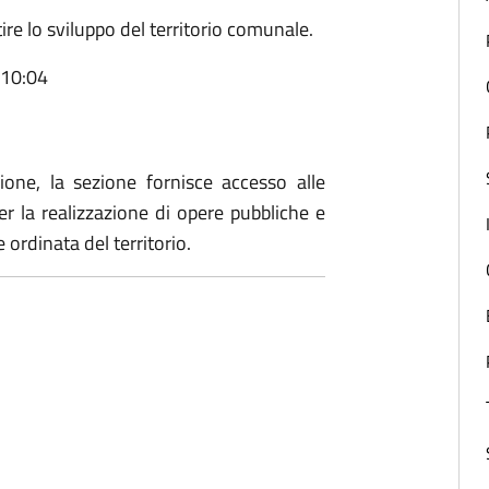
tire lo sviluppo del territorio comunale.
 10:04
zione, la sezione fornisce accesso alle
per la realizzazione di opere pubbliche e
ordinata del territorio.