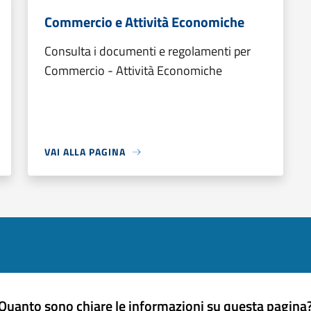
Commercio e Attività Economiche
Consulta i documenti e regolamenti per
Commercio - Attività Economiche
VAI ALLA PAGINA
Quanto sono chiare le informazioni su questa pagina