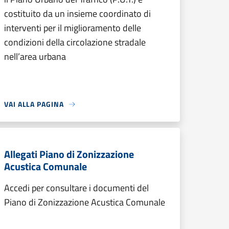
costituito da un insieme coordinato di
interventi per il miglioramento delle
condizioni della circolazione stradale
nell’area urbana
VAI ALLA PAGINA
Allegati Piano di Zonizzazione
Acustica Comunale
Accedi per consultare i documenti del
Piano di Zonizzazione Acustica Comunale