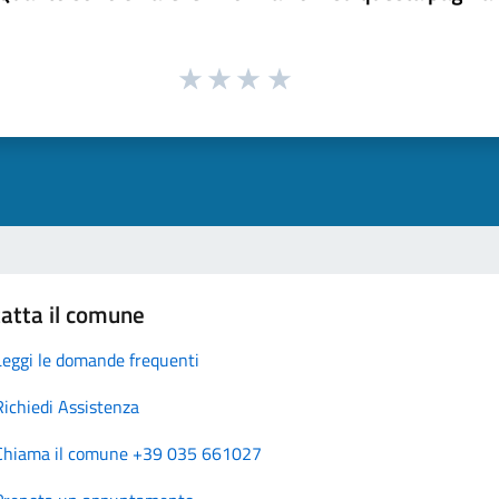
atta il comune
Leggi le domande frequenti
Richiedi Assistenza
Chiama il comune +39 035 661027