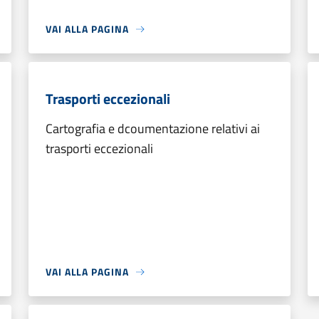
VAI ALLA PAGINA
Trasporti eccezionali
Cartografia e dcoumentazione relativi ai
trasporti eccezionali
VAI ALLA PAGINA