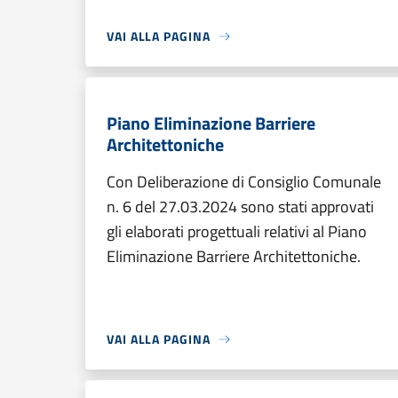
VAI ALLA PAGINA
Piano Eliminazione Barriere
Architettoniche
Con Deliberazione di Consiglio Comunale
n. 6 del 27.03.2024 sono stati approvati
gli elaborati progettuali relativi al Piano
Eliminazione Barriere Architettoniche.
VAI ALLA PAGINA