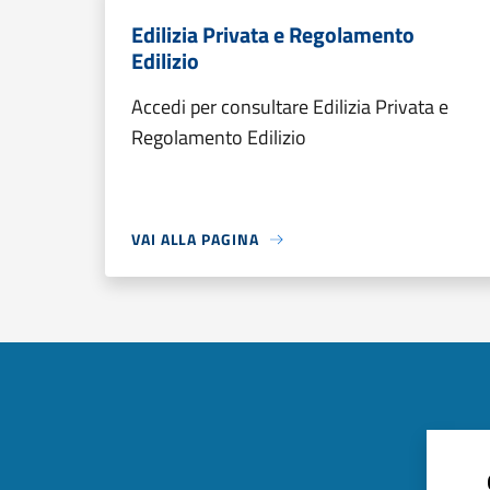
Edilizia Privata e Regolamento
Edilizio
Accedi per consultare Edilizia Privata e
Regolamento Edilizio
VAI ALLA PAGINA