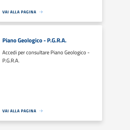
VAI ALLA PAGINA
Piano Geologico - P.G.R.A.
Accedi per consultare Piano Geologico -
P.G.R.A.
VAI ALLA PAGINA