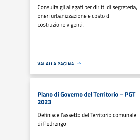
Consulta gli allegati per diritti di segreteria,
oneri urbanizzazione e costo di
costruzione vigenti.
VAI ALLA PAGINA
Piano di Governo del Territorio – PGT
2023
Definisce l'assetto del Territorio comunale
di Pedrengo