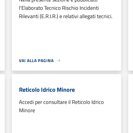
l'Elaborato Tecnico Rischio Incidenti
Rilevanti (E.R.I.R.) e relativi allegati tecnici.
VAI ALLA PAGINA
Reticolo Idrico Minore
Accedi per consultare il Reticolo Idrico
Minore