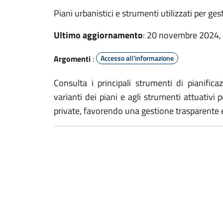
Piani urbanistici e strumenti utilizzati per ges
Ultimo aggiornamento
: 20 novembre 2024,
Argomenti
:
Accesso all'informazione
Consulta i principali strumenti di pianifica
varianti dei piani e agli strumenti attuativi 
private, favorendo una gestione trasparente e 