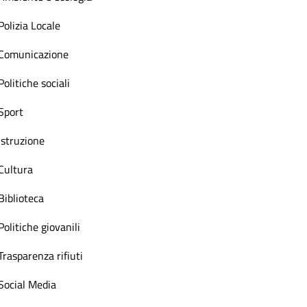
Polizia Locale
Comunicazione
Politiche sociali
Sport
Istruzione
Cultura
Biblioteca
Politiche giovanili
Trasparenza rifiuti
Social Media