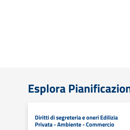
Esplora Pianificazion
Diritti di segreteria e oneri Edilizia
Privata - Ambiente - Commercio