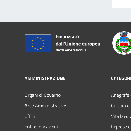
AMMINISTRAZIONE
CATEGORI
Organi di Governo
Anagrafe e
Aree Amministrative
Cultura e
Uffici
Vita lavor
Enti e fondazioni
Imprese 