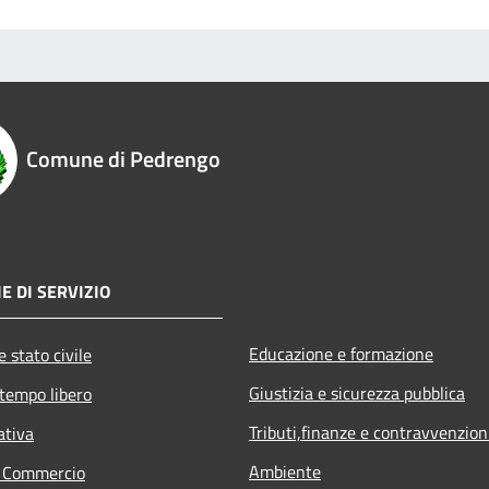
Comune di Pedrengo
E DI SERVIZIO
Educazione e formazione
 stato civile
Giustizia e sicurezza pubblica
 tempo libero
Tributi,finanze e contravvenzion
ativa
Ambiente
e Commercio