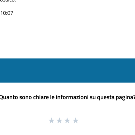
 10:07
Quanto sono chiare le informazioni su questa pagina