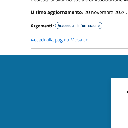
Ultimo aggiornamento
: 20 novembre 2024,
Argomenti
:
Accesso all'informazione
Accedi alla pagina Mosaico