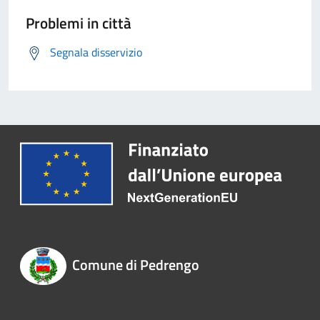
Problemi in città
Segnala disservizio
Comune di Pedrengo