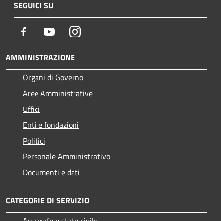
SEGUICI SU
Facebook
Youtube
Instagram
AMMINISTRAZIONE
Organi di Governo
Aree Amministrative
Uffici
Enti e fondazioni
Politici
Personale Amministrativo
Documenti e dati
CATEGORIE DI SERVIZIO
Anagrafe e stato civile