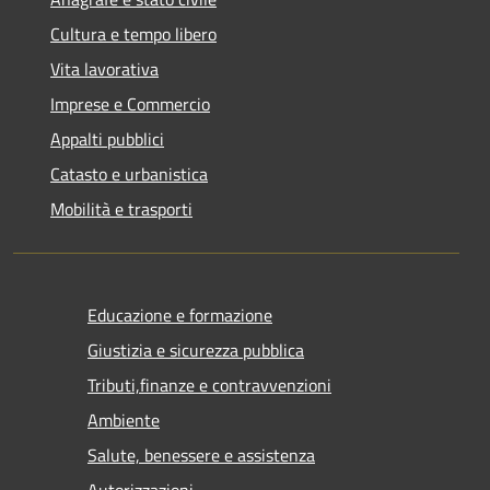
Cultura e tempo libero
Vita lavorativa
Imprese e Commercio
Appalti pubblici
Catasto e urbanistica
Mobilità e trasporti
Educazione e formazione
Giustizia e sicurezza pubblica
Tributi,finanze e contravvenzioni
Ambiente
Salute, benessere e assistenza
Autorizzazioni