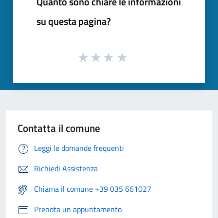
Quanto sono chiare le informazioni
su questa pagina?
Contatta il comune
Leggi le domande frequenti
Richiedi Assistenza
Chiama il comune +39 035 661027
Prenota un appuntamento