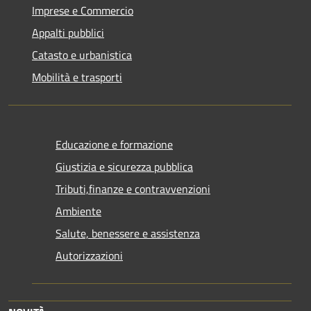
Imprese e Commercio
Appalti pubblici
Catasto e urbanistica
Mobilità e trasporti
Educazione e formazione
Giustizia e sicurezza pubblica
Tributi,finanze e contravvenzioni
Ambiente
Salute, benessere e assistenza
Autorizzazioni