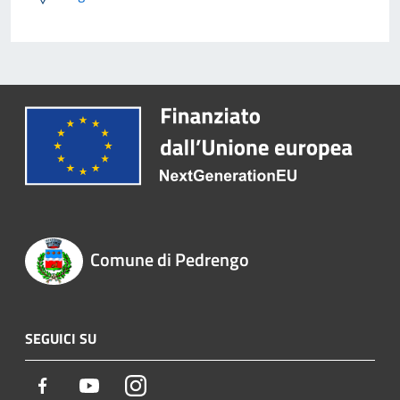
Comune di Pedrengo
SEGUICI SU
Facebook
Youtube
Instagram