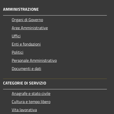
AMMINISTRAZIONE
Organi di Governo
Aree Amministrative
Uffici
Enti e fondazioni
Politici
Personale Amministrativo
Documenti e dati
CATEGORIE DI SERVIZIO
Anagrafe e stato civile
Cultura e tempo libero
Vita lavorativa