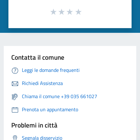
Contatta il comune
Leggi le domande frequenti
Richiedi Assistenza
Chiama il comune +39 035 661027
Prenota un appuntamento
Problemi in città
Segnala disservizio