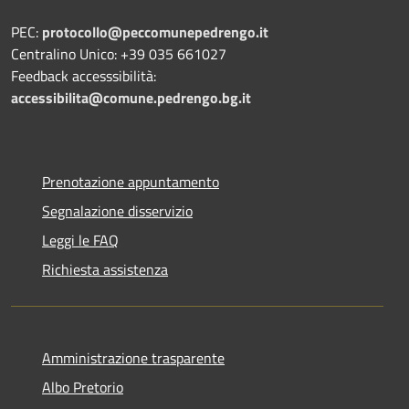
PEC:
protocollo@peccomunepedrengo.it
Centralino Unico: +39 035 661027
Feedback accesssibilità:
accessibilita@comune.pedrengo.bg.it
Prenotazione appuntamento
Segnalazione disservizio
Leggi le FAQ
Richiesta assistenza
Amministrazione trasparente
Albo Pretorio