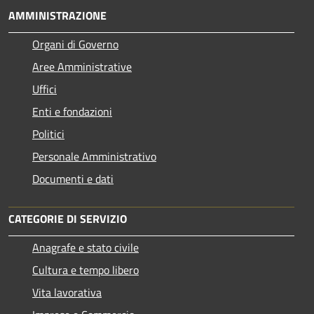
AMMINISTRAZIONE
Organi di Governo
Aree Amministrative
Uffici
Enti e fondazioni
Politici
Personale Amministrativo
Documenti e dati
CATEGORIE DI SERVIZIO
Anagrafe e stato civile
Cultura e tempo libero
Vita lavorativa