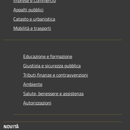
Imprese e Commercio
Appalti pubblici
Catasto e urbanistica
Mobilità e trasporti
Educazione e formazione
Giustizia e sicurezza pubblica
Tributi,finanze e contravvenzioni
Ambiente
Salute, benessere e assistenza
Autorizzazioni
NOVITÀ