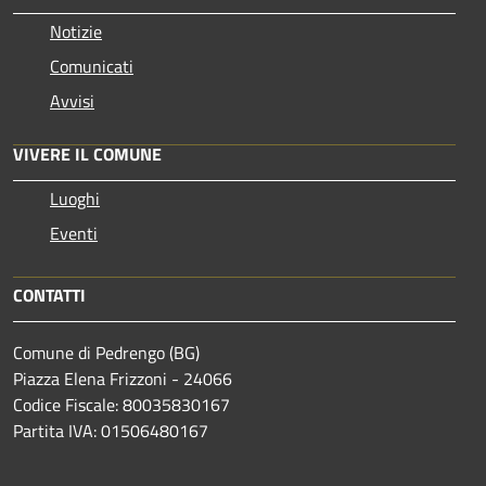
Notizie
Comunicati
Avvisi
VIVERE IL COMUNE
Luoghi
Eventi
CONTATTI
Comune di Pedrengo (BG)
Piazza Elena Frizzoni - 24066
Codice Fiscale: 80035830167
Partita IVA: 01506480167