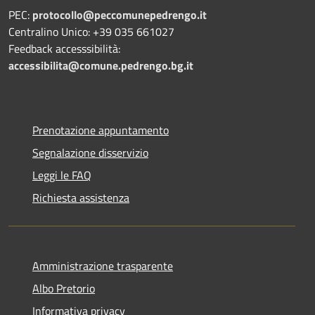
PEC:
protocollo@peccomunepedrengo.it
Centralino Unico: +39 035 661027
Feedback accesssibilità:
accessibilita@comune.pedrengo.bg.it
Prenotazione appuntamento
Segnalazione disservizio
Leggi le FAQ
Richiesta assistenza
Amministrazione trasparente
Albo Pretorio
Informativa privacy