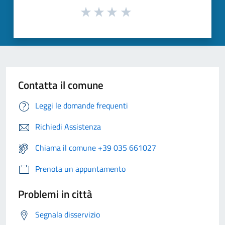
Contatta il comune
Leggi le domande frequenti
Richiedi Assistenza
Chiama il comune +39 035 661027
Prenota un appuntamento
Problemi in città
Segnala disservizio