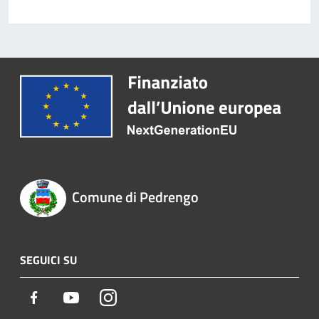
Comune di Pedrengo
SEGUICI SU
Facebook
Youtube
Instagram