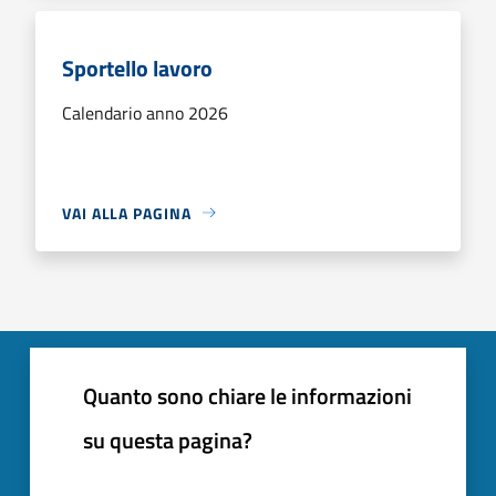
Sportello lavoro
Calendario anno 2026
VAI ALLA PAGINA
Quanto sono chiare le informazioni
su questa pagina?