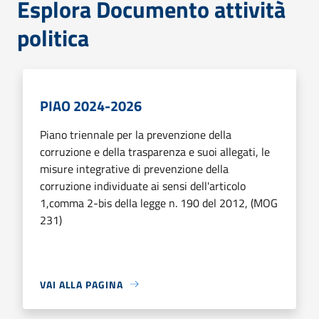
Esplora Documento attività
politica
PIAO 2024-2026
Piano triennale per la prevenzione della
corruzione e della trasparenza e suoi allegati, le
misure integrative di prevenzione della
corruzione individuate ai sensi dell'articolo
1,comma 2-bis della legge n. 190 del 2012, (MOG
231)
VAI ALLA PAGINA