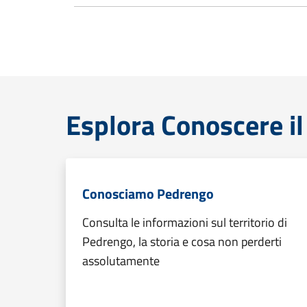
Esplora Conoscere il 
Conosciamo Pedrengo
Consulta le informazioni sul territorio di
Pedrengo, la storia e cosa non perderti
assolutamente