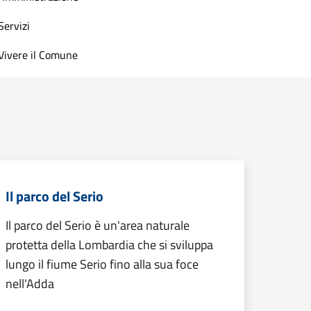
Servizi
Vivere il Comune
Il parco del Serio
Il parco del Serio è un'area naturale
protetta della Lombardia che si sviluppa
lungo il fiume Serio fino alla sua foce
nell'Adda