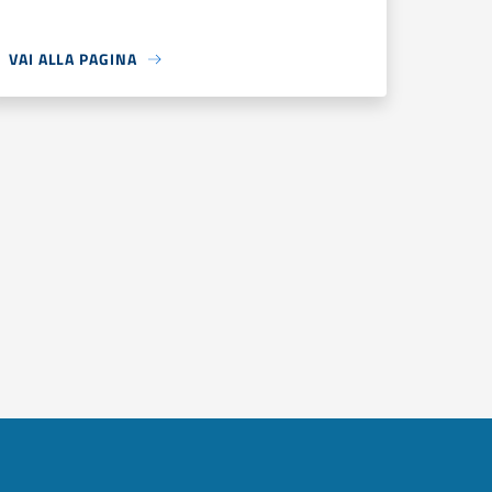
VAI ALLA PAGINA