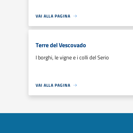
VAI ALLA PAGINA
Terre del Vescovado
I borghi, le vigne e i colli del Serio
VAI ALLA PAGINA