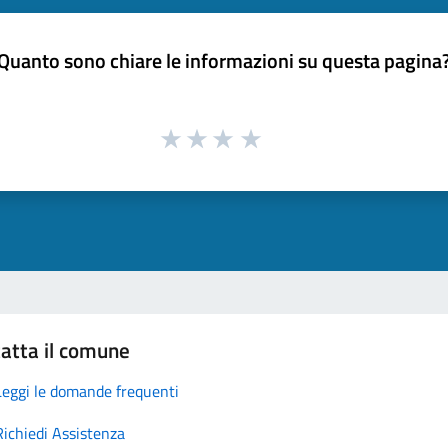
Quanto sono chiare le informazioni su questa pagina
atta il comune
Leggi le domande frequenti
Richiedi Assistenza