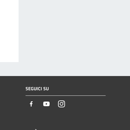
SEGUICI SU
Facebook
Youtube
Instagram