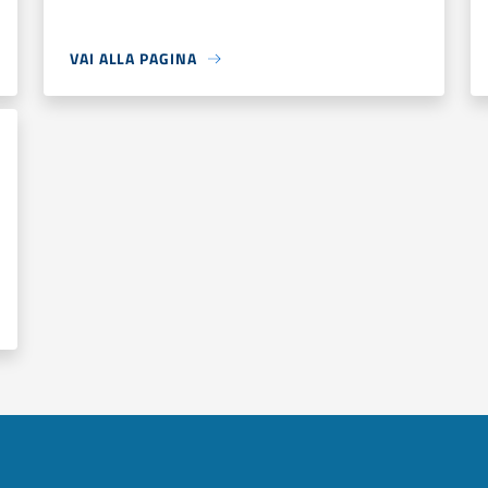
VAI ALLA PAGINA