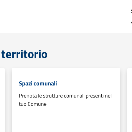
territorio
Spazi comunali
Prenota le strutture comunali presenti nel
tuo Comune