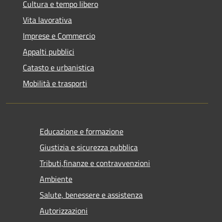
Cultura e tempo libero
Vita lavorativa
Imprese e Commercio
Appalti pubblici
Catasto e urbanistica
Mobilità e trasporti
Educazione e formazione
Giustizia e sicurezza pubblica
Tributi,finanze e contravvenzioni
Ambiente
Salute, benessere e assistenza
Autorizzazioni