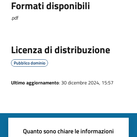
Formati disponibili
.pdf
Licenza di distribuzione
Pubblico dominio
Ultimo aggiornamento
: 30 dicembre 2024, 15:57
Quanto sono chiare le informazioni