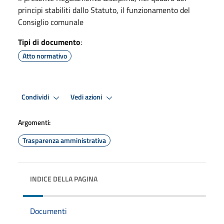
principi stabiliti dallo Statuto, il funzionamento del
Consiglio comunale
Tipi di documento
:
Atto normativo
Condividi
Vedi azioni
Argomenti:
Trasparenza amministrativa
INDICE DELLA PAGINA
Documenti