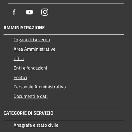
Facebook
Youtube
Instagram
AMMINISTRAZIONE
Organi di Governo
Aree Amministrative
Uffici
Enti e fondazioni
Politici
Personale Amministrativo
Documenti e dati
CATEGORIE DI SERVIZIO
Anagrafe e stato civile