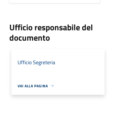
Ufficio responsabile del
documento
Ufficio Segreteria
VAI ALLA PAGINA