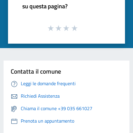
su questa pagina?
Contatta il comune
Leggi le domande frequenti
Richiedi Assistenza
Chiama il comune +39 035 661027
Prenota un appuntamento