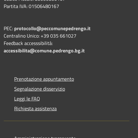
Partita IVA: 01506480167
PEC:
protocollo@peccomunepedrengo.it
Centralino Unico: +39 035 661027
Feedback accesssibilità:
accessibilita@comune.pedrengo.bg.it
Prenotazione appuntamento
Segnalazione disservizio
Leggi le FAQ
Richiesta assistenza