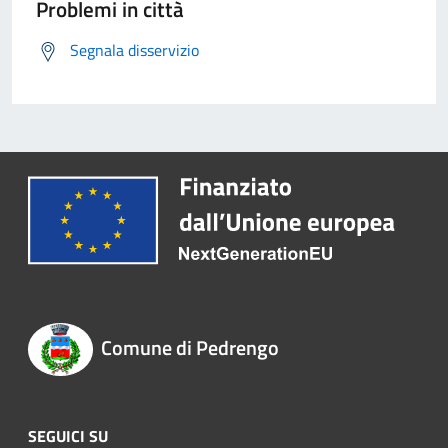
Problemi in città
Segnala disservizio
Comune di Pedrengo
SEGUICI SU