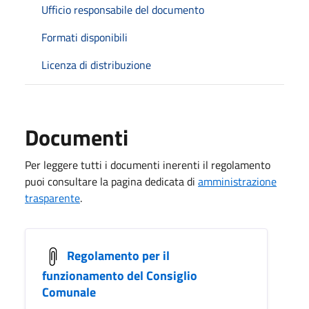
Ufficio responsabile del documento
Formati disponibili
Licenza di distribuzione
Documenti
Per leggere tutti i documenti inerenti il regolamento
puoi consultare la pagina dedicata di
amministrazione
trasparente
.
Regolamento per il
funzionamento del Consiglio
Comunale